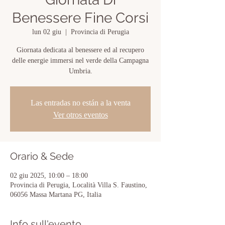
Benessere Fine Corsi
lun 02 giu
  |  
Provincia di Perugia
Giornata dedicata al benessere ed al recupero
delle energie immersi nel verde della Campagna
Las entradas no están a la venta
Ver otros eventos
Orario & Sede
02 giu 2025, 10:00 – 18:00
Provincia di Perugia, Località Villa S. Faustino,
06056 Massa Martana PG, Italia
Info sull'evento