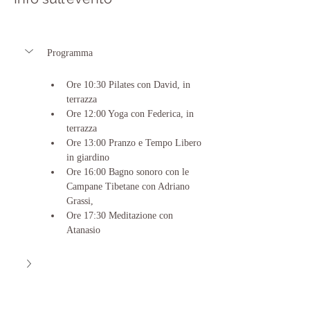
Programma
Ore 10:30 Pilates con David, in 
terrazza
Ore 12:00 Yoga con Federica, in 
terrazza
Ore 13:00 Pranzo e Tempo Libero 
in giardino
Ore 16:00 Bagno sonoro con le 
Campane Tibetane con Adriano 
Grassi,
Ore 17:30 Meditazione con 
Atanasio