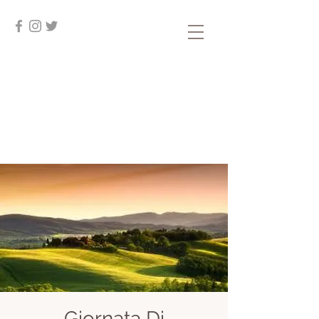
Giornata Di