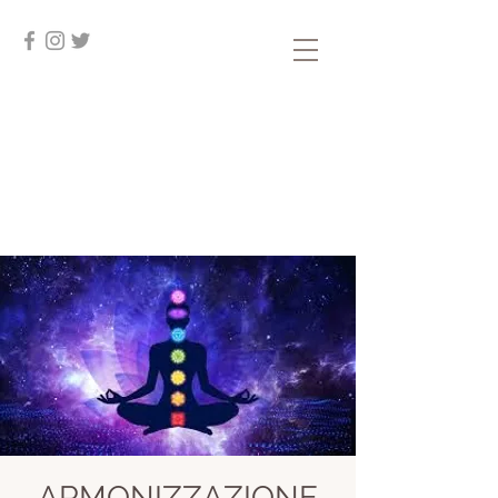
ARMONIZZAZIONE