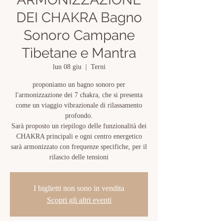
DEI CHAKRA Bagno
Sonoro Campane
Tibetane e Mantra
lun 08 giu
  |  
Terni
proponiamo un bagno sonoro per
l'armonizzazione dei 7 chakra, che si presenta
come un viaggio vibrazionale di rilassamento
profondo.
Sarà proposto un riepilogo delle funzionalità dei
CHAKRA principali e ogni centro energetico
sarà armonizzato con frequenze specifiche, per il
rilascio delle tensioni
I biglietti non sono in vendita
Scopri gli altri eventi